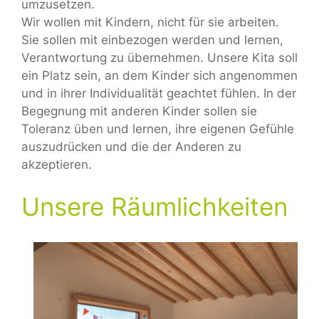
umzusetzen.
Wir wollen mit Kindern, nicht für sie arbeiten.
Sie sollen mit einbezogen werden und lernen,
Verantwortung zu übernehmen. Unsere Kita soll
ein Platz sein, an dem Kinder sich angenommen
und in ihrer Individualität geachtet fühlen. In der
Begegnung mit anderen Kinder sollen sie
Toleranz üben und lernen, ihre eigenen Gefühle
auszudrücken und die der Anderen zu
akzeptieren.
Unsere Räumlichkeiten