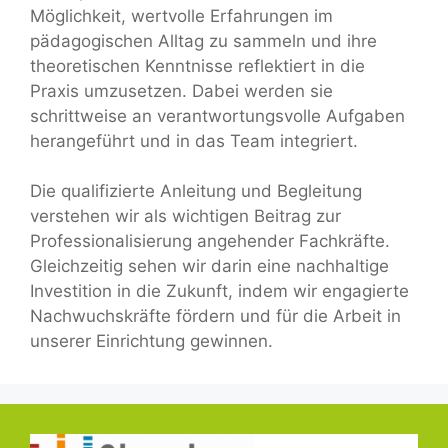
Möglichkeit, wertvolle Erfahrungen im
pädagogischen Alltag zu sammeln und ihre
theoretischen Kenntnisse reflektiert in die
Praxis umzusetzen. Dabei werden sie
schrittweise an verantwortungsvolle Aufgaben
herangeführt und in das Team integriert.
Die qualifizierte Anleitung und Begleitung
verstehen wir als wichtigen Beitrag zur
Professionalisierung angehender Fachkräfte.
Gleichzeitig sehen wir darin eine nachhaltige
Investition in die Zukunft, indem wir engagierte
Nachwuchskräfte fördern und für die Arbeit in
unserer Einrichtung gewinnen.