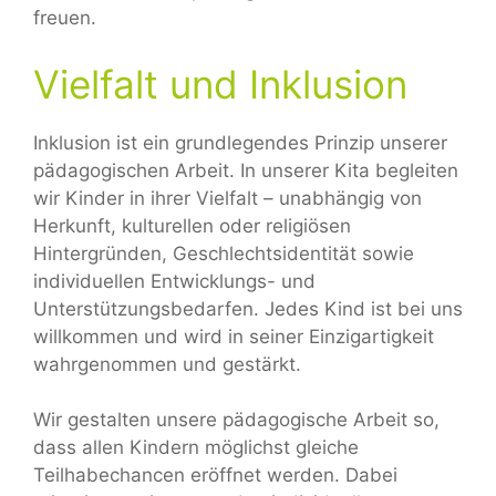
freuen.
Vielfalt und Inklusion
Inklusion ist ein grundlegendes Prinzip unserer
pädagogischen Arbeit. In unserer Kita begleiten
wir Kinder in ihrer Vielfalt – unabhängig von
Herkunft, kulturellen oder religiösen
Hintergründen, Geschlechtsidentität sowie
individuellen Entwicklungs- und
Unterstützungsbedarfen. Jedes Kind ist bei uns
willkommen und wird in seiner Einzigartigkeit
wahrgenommen und gestärkt.
Wir gestalten unsere pädagogische Arbeit so,
dass allen Kindern möglichst gleiche
Teilhabechancen eröffnet werden. Dabei