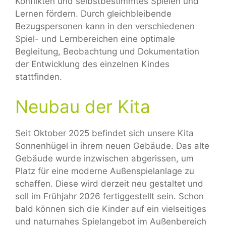
Konflikten und selbstbestimmtes Spielen und
Lernen fördern. Durch gleichbleibende
Bezugspersonen kann in den verschiedenen
Spiel- und Lernbereichen eine optimale
Begleitung, Beobachtung und Dokumentation
der Entwicklung des einzelnen Kindes
stattfinden.
Neubau der Kita
Seit Oktober 2025 befindet sich unsere Kita
Sonnenhügel in ihrem neuen Gebäude. Das alte
Gebäude wurde inzwischen abgerissen, um
Platz für eine moderne Außenspielanlage zu
schaffen. Diese wird derzeit neu gestaltet und
soll im Frühjahr 2026 fertiggestellt sein. Schon
bald können sich die Kinder auf ein vielseitiges
und naturnahes Spielangebot im Außenbereich