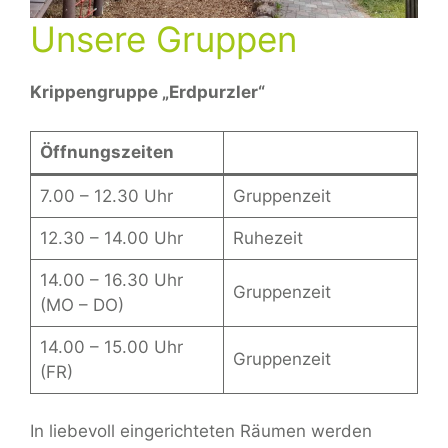
Unsere Gruppen
Krippengruppe „Erdpurzler“
Öffnungszeiten
7.00 – 12.30 Uhr
Gruppenzeit
12.30 – 14.00 Uhr
Ruhezeit
14.00 – 16.30 Uhr
Gruppenzeit
(MO – DO)
14.00 – 15.00 Uhr
Gruppenzeit
(FR)
In liebevoll eingerichteten Räumen werden