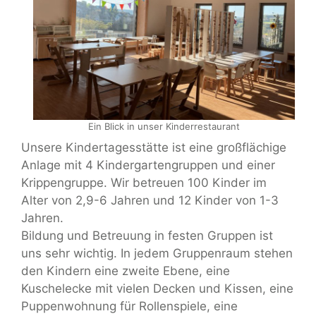
Ein Blick in unser Kinderrestaurant
Unsere Kindertagesstätte ist eine großflächige
Anlage mit 4 Kindergartengruppen und einer
Krippengruppe. Wir betreuen 100 Kinder im
Alter von 2,9-6 Jahren und 12 Kinder von 1-3
Jahren.
Bildung und Betreuung in festen Gruppen ist
uns sehr wichtig. In jedem Gruppenraum stehen
den Kindern eine zweite Ebene, eine
Kuschelecke mit vielen Decken und Kissen, eine
Puppenwohnung für Rollenspiele, eine