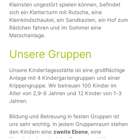
Kleinsten ungestört spielen können, befindet
sich ein Kletterturm mit Rutsche, eine
Kleinkindschaukel, ein Sandkasten, ein Hof zum
Rädchen fahren und im Sommer eine
Matschanlage.
Unsere Gruppen
Unsere Kindertagesstätte ist eine großflächige
Anlage mit 4 Kindergartengruppen und einer
Krippengruppe. Wir betreuen 100 Kinder im
Alter von 2,9-6 Jahren und 12 Kinder von 1-3
Jahren.
Bildung und Betreuung in festen Gruppen ist
uns sehr wichtig. In jedem Gruppenraum stehen
den Kindern eine
zweite Ebene
, eine