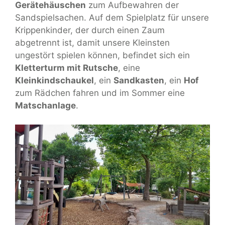
Gerätehäuschen
zum Aufbewahren der
Sandspielsachen. Auf dem Spielplatz für unsere
Krippenkinder, der durch einen Zaum
abgetrennt ist, damit unsere Kleinsten
ungestört spielen können, befindet sich ein
Kletterturm mit Rutsche
, eine
Kleinkindschaukel
, ein
Sandkasten
, ein
Hof
zum Rädchen fahren und im Sommer eine
Matschanlage
.