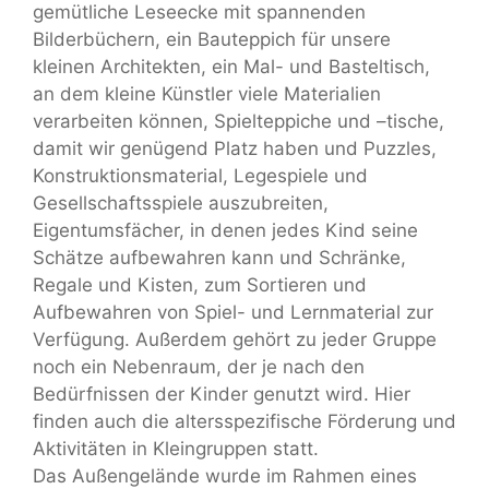
gemütliche Leseecke mit spannenden
Bilderbüchern, ein Bauteppich für unsere
kleinen Architekten, ein Mal- und Basteltisch,
an dem kleine Künstler viele Materialien
verarbeiten können, Spielteppiche und –tische,
damit wir genügend Platz haben und Puzzles,
Konstruktionsmaterial, Legespiele und
Gesellschaftsspiele auszubreiten,
Eigentumsfächer, in denen jedes Kind seine
Schätze aufbewahren kann und Schränke,
Regale und Kisten, zum Sortieren und
Aufbewahren von Spiel- und Lernmaterial zur
Verfügung. Außerdem gehört zu jeder Gruppe
noch ein Nebenraum, der je nach den
Bedürfnissen der Kinder genutzt wird. Hier
finden auch die altersspezifische Förderung und
Aktivitäten in Kleingruppen statt.
Das Außengelände wurde im Rahmen eines