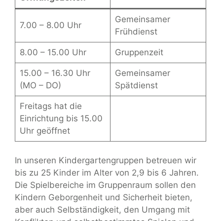
Gemeinsamer
7.00 – 8.00 Uhr
Frühdienst
8.00 – 15.00 Uhr
Gruppenzeit
15.00 – 16.30 Uhr
Gemeinsamer
(MO – DO)
Spätdienst
Freitags hat die
Einrichtung bis 15.00
Uhr geöffnet
In unseren Kindergartengruppen betreuen wir
bis zu 25 Kinder im Alter von 2,9 bis 6 Jahren.
Die Spielbereiche im Gruppenraum sollen den
Kindern Geborgenheit und Sicherheit bieten,
aber auch Selbständigkeit, den Umgang mit