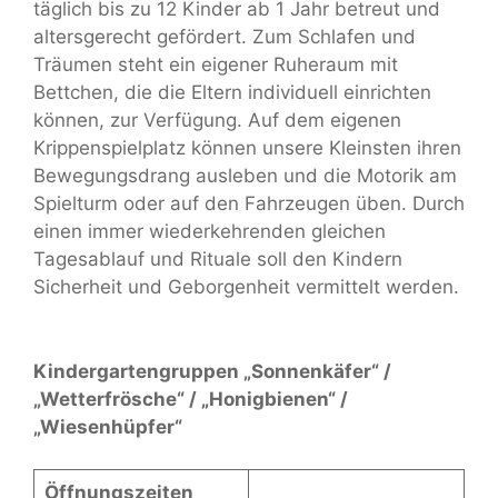
täglich bis zu 12 Kinder ab 1 Jahr betreut und
altersgerecht gefördert. Zum Schlafen und
Träumen steht ein eigener Ruheraum mit
Bettchen, die die Eltern individuell einrichten
können, zur Verfügung. Auf dem eigenen
Krippenspielplatz können unsere Kleinsten ihren
Bewegungsdrang ausleben und die Motorik am
Spielturm oder auf den Fahrzeugen üben. Durch
einen immer wiederkehrenden gleichen
Tagesablauf und Rituale soll den Kindern
Sicherheit und Geborgenheit vermittelt werden.
Kindergartengruppen „Sonnenkäfer“ /
„Wetterfrösche“ / „Honigbienen“ /
„Wiesenhüpfer“
Öffnungszeiten