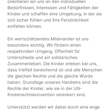
orientieren wir uns an den individuellen
Bedürfnissen, Interessen und Fähigkeiten der
Kinder und schaffen eine Umgebung, in der sie
sich sicher fühlen und ihre Persönlichkeit
entfalten können.
Ein wertschätzendes Miteinander ist uns
besonders wichtig. Wir fördern einen
respektvollen Umgang, Offenheit für
Unterschiede und ein solidarisches
Zusammenleben. Die Kinder erleben bei uns,
dass Vielfalt bereichernd ist und alle Menschen
die gleichen Rechte und die gleiche Würde
haben. Grundlage unseres Handelns sind die
Rechte der Kinder, wie sie in der UN-
Kinderrechtskonvention verankert sind.
Unterstützt werden wir dabei durch eine enge