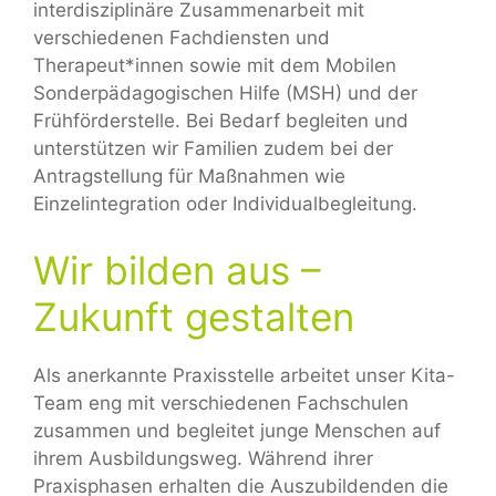
interdisziplinäre Zusammenarbeit mit
verschiedenen Fachdiensten und
Therapeut*innen sowie mit dem Mobilen
Sonderpädagogischen Hilfe (MSH) und der
Frühförderstelle. Bei Bedarf begleiten und
unterstützen wir Familien zudem bei der
Antragstellung für Maßnahmen wie
Einzelintegration oder Individualbegleitung.
Wir bilden aus –
Zukunft gestalten
Als anerkannte Praxisstelle arbeitet unser Kita-
Team eng mit verschiedenen Fachschulen
zusammen und begleitet junge Menschen auf
ihrem Ausbildungsweg. Während ihrer
Praxisphasen erhalten die Auszubildenden die