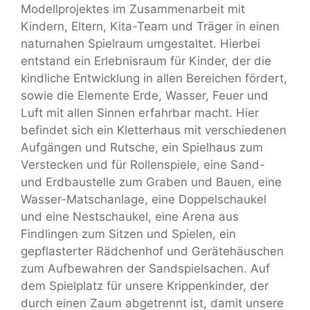
Modellprojektes im Zusammenarbeit mit
Kindern, Eltern, Kita-Team und Träger in einen
naturnahen Spielraum umgestaltet. Hierbei
entstand ein Erlebnisraum für Kinder, der die
kindliche Entwicklung in allen Bereichen fördert,
sowie die Elemente Erde, Wasser, Feuer und
Luft mit allen Sinnen erfahrbar macht. Hier
befindet sich ein Kletterhaus mit verschiedenen
Aufgängen und Rutsche, ein Spielhaus zum
Verstecken und für Rollenspiele, eine Sand-
und Erdbaustelle zum Graben und Bauen, eine
Wasser-Matschanlage, eine Doppelschaukel
und eine Nestschaukel, eine Arena aus
Findlingen zum Sitzen und Spielen, ein
gepflasterter Rädchenhof und Gerätehäuschen
zum Aufbewahren der Sandspielsachen. Auf
dem Spielplatz für unsere Krippenkinder, der
durch einen Zaum abgetrennt ist, damit unsere