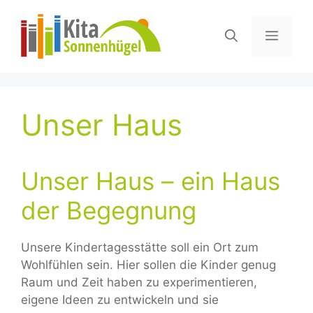
Zum
springen
Inhalt
Menü
springen
Unser Haus
Unser Haus – ein Haus
der Begegnung
Unsere Kindertagesstätte soll ein Ort zum
Wohlfühlen sein. Hier sollen die Kinder genug
Raum und Zeit haben zu experimentieren,
eigene Ideen zu entwickeln und sie