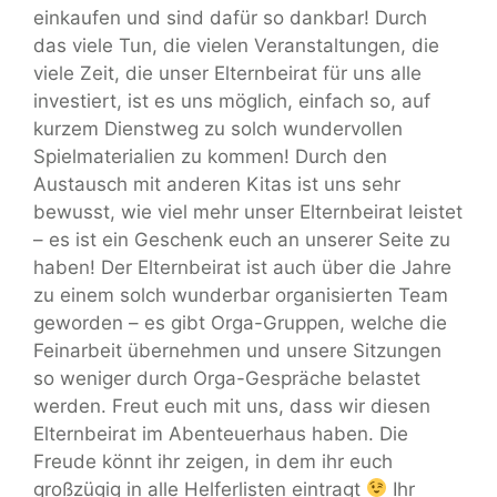
einkaufen und sind dafür so dankbar! Durch
das viele Tun, die vielen Veranstaltungen, die
viele Zeit, die unser Elternbeirat für uns alle
investiert, ist es uns möglich, einfach so, auf
kurzem Dienstweg zu solch wundervollen
Spielmaterialien zu kommen! Durch den
Austausch mit anderen Kitas ist uns sehr
bewusst, wie viel mehr unser Elternbeirat leistet
– es ist ein Geschenk euch an unserer Seite zu
haben! Der Elternbeirat ist auch über die Jahre
zu einem solch wunderbar organisierten Team
geworden – es gibt Orga-Gruppen, welche die
Feinarbeit übernehmen und unsere Sitzungen
so weniger durch Orga-Gespräche belastet
werden. Freut euch mit uns, dass wir diesen
Elternbeirat im Abenteuerhaus haben. Die
Freude könnt ihr zeigen, in dem ihr euch
großzügig in alle Helferlisten eintragt
Ihr