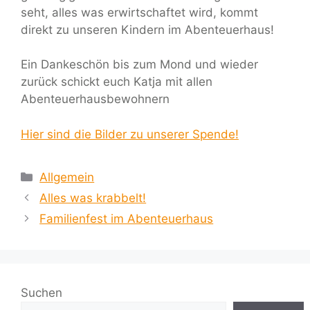
seht, alles was erwirtschaftet wird, kommt
direkt zu unseren Kindern im Abenteuerhaus!
Ein Dankeschön bis zum Mond und wieder
zurück schickt euch Katja mit allen
Abenteuerhausbewohnern
Hier sind die Bilder zu unserer Spende!
Kategorien
Allgemein
Alles was krabbelt!
Familienfest im Abenteuerhaus
Suchen