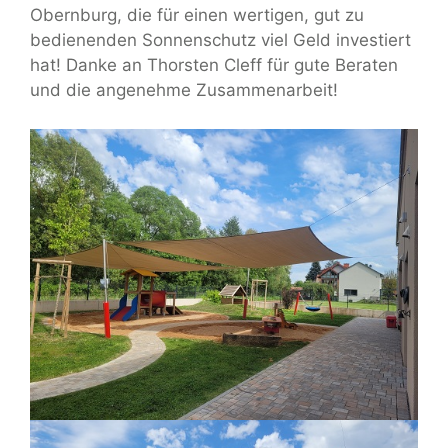
Obernburg, die für einen wertigen, gut zu
bedienenden Sonnenschutz viel Geld investiert
hat! Danke an Thorsten Cleff für gute Beraten
und die angenehme Zusammenarbeit!